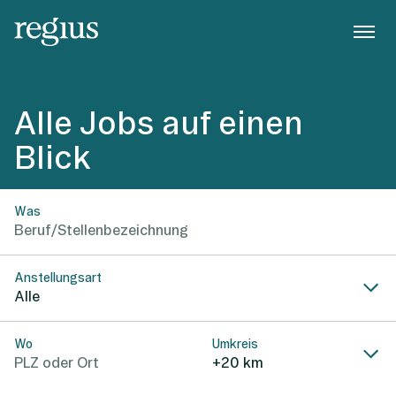
Alle Jobs auf einen
Blick
Was
Anstellungsart
Alle
Wo
Umkreis
+20 km