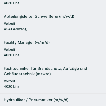
4020 Linz
Abteilungsleiter Schweißerei (m/w/d)
Vollzeit
4541 Adlwang
Facility Manager (w/m/d)
Vollzeit
4020 Linz
Fachtechniker für Brandschutz, Aufzüge und
Gebäudetechnik (m/w/d)
Vollzeit
4020 Linz
Hydrauliker / Pneumatiker (m/w/d)