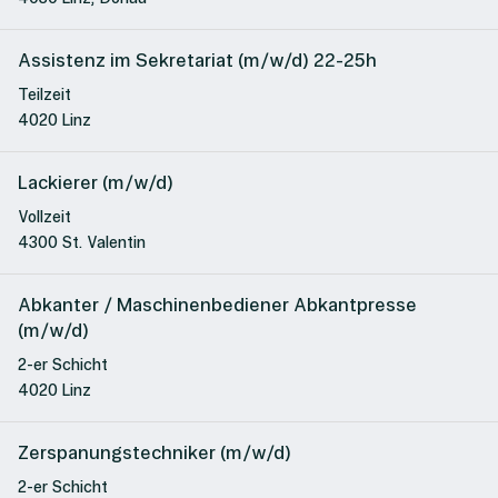
Assistenz im Sekretariat (m/w/d) 22-25h
Teilzeit
4020 Linz
Lackierer (m/w/d)
Vollzeit
4300 St. Valentin
Abkanter / Maschinenbediener Abkantpresse
(m/w/d)
2-er Schicht
4020 Linz
Zerspanungstechniker (m/w/d)
2-er Schicht