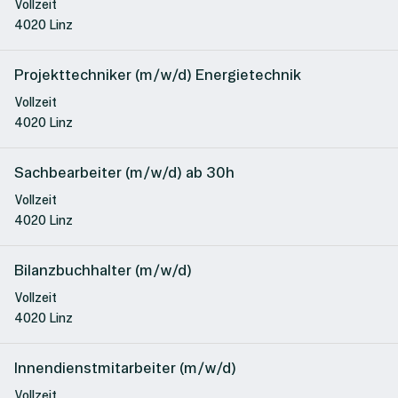
Vollzeit
4020 Linz
Projekttechniker (m/w/d) Energietechnik
Vollzeit
4020 Linz
Sachbearbeiter (m/w/d) ab 30h
Vollzeit
4020 Linz
Bilanzbuchhalter (m/w/d)
Vollzeit
4020 Linz
Innendienstmitarbeiter (m/w/d)
Vollzeit