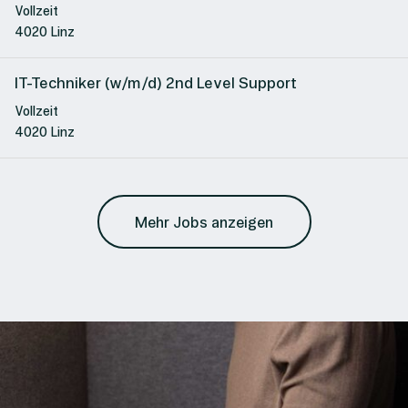
Vollzeit
4020 Linz
IT-Techniker (w/m/d) 2nd Level Support
Vollzeit
4020 Linz
Mehr Jobs anzeigen