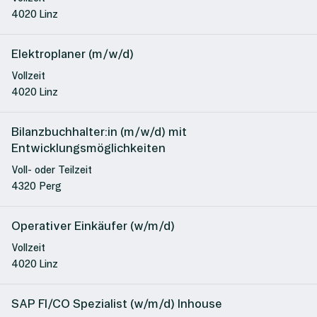
4020 Linz
Elektroplaner (m/w/d)
Vollzeit
4020 Linz
Bilanzbuchhalter:in (m/w/d) mit
Entwicklungsmöglichkeiten
Voll- oder Teilzeit
4320 Perg
Operativer Einkäufer (w/m/d)
Vollzeit
4020 Linz
SAP FI/CO Spezialist (w/m/d) Inhouse