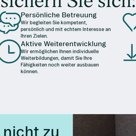
sichern Sie sich:
Persönliche Betreuung
Wir begleiten Sie kompetent,
persönlich und mit echtem Interesse an
Ihren Zielen.
Aktive Weiterentwicklung
Wir ermöglichen Ihnen individuelle
Weiterbildungen, damit Sie Ihre
Fähigkeiten noch weiter ausbauen
können.
 nicht zu