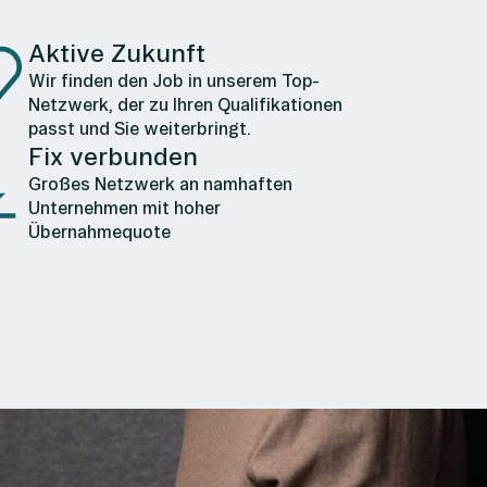
Aktive Zukunft
Wir finden den Job in unserem Top-
Netzwerk, der zu Ihren Qualifikationen
passt und Sie weiterbringt.
Fix verbunden
Großes Netzwerk an namhaften
Unternehmen mit hoher
Übernahmequote