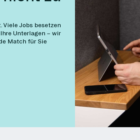
t. Viele Jobs besetzen
 Ihre Unterlagen – wir
de Match für Sie