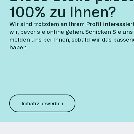
100% zu Ihnen?
Wir sind trotzdem an Ihrem Profil interessier
wir, bevor sie online gehen. Schicken Sie uns
melden uns bei Ihnen, sobald wir das passen
haben.
Initiativ bewerben