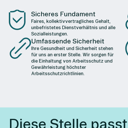
Sicheres Fundament
Faires, kollektivvertragliches Gehalt,
unbefristetes Dienstverhältnis und alle
Sozialleistungen.
Umfassende Sicherheit
Ihre Gesundheit und Sicherheit stehen
für uns an erster Stelle. Wir sorgen für
die Einhaltung von Arbeitsschutz und
Gewährleistung höchster
Arbeitsschutzrichtlinien.
Diese Stelle passt