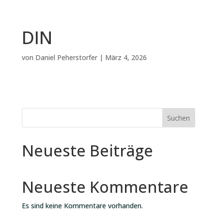
DIN
von
Daniel Peherstorfer
|
März 4, 2026
Suchen
Neueste Beiträge
Neueste Kommentare
Es sind keine Kommentare vorhanden.