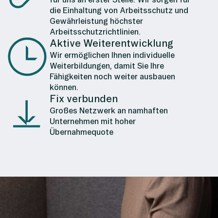
die Einhaltung von Arbeitsschutz und
Gewährleistung höchster
Arbeitsschutzrichtlinien.
Aktive Weiterentwicklung
Wir ermöglichen Ihnen individuelle
Weiterbildungen, damit Sie Ihre
Fähigkeiten noch weiter ausbauen
können.
Fix verbunden
Großes Netzwerk an namhaften
Unternehmen mit hoher
Übernahmequote