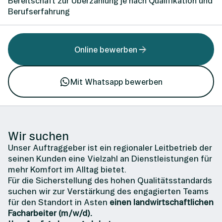
Bereitschaft zur Überzahlung je nach Qualifikation und
Berufserfahrung
Online bewerben
Mit Whatsapp bewerben
Wir suchen
Unser Auftraggeber ist ein regionaler Leitbetrieb der
seinen Kunden eine Vielzahl an Dienstleistungen für
mehr Komfort im Alltag bietet.
Für die Sicherstellung des hohen Qualitätsstandards
suchen wir zur Verstärkung des engagierten Teams
für den Standort in Asten
einen landwirtschaftlichen
Facharbeiter (m/w/d).