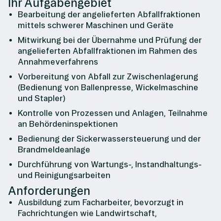
Ihr Aufgabengebiet
Bearbeitung der angelieferten Abfallfraktionen
mittels schwerer Maschinen und Geräte
Mitwirkung bei der Übernahme und Prüfung der
angelieferten Abfallfraktionen im Rahmen des
Annahmeverfahrens
Vorbereitung von Abfall zur Zwischenlagerung
(Bedienung von Ballenpresse, Wickelmaschine
und Stapler)
Kontrolle von Prozessen und Anlagen, Teilnahme
an Behördeninspektionen
Bedienung der Sickerwassersteuerung und der
Brandmeldeanlage
Durchführung von Wartungs-, Instandhaltungs-
und Reinigungsarbeiten
Anforderungen
Ausbildung zum Facharbeiter, bevorzugt in
Fachrichtungen wie Landwirtschaft,