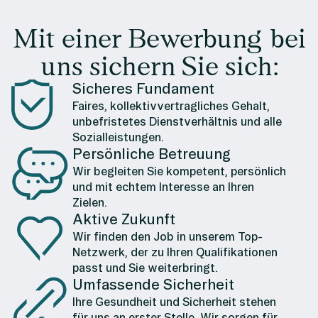
Mit einer Bewerbung bei
uns sichern Sie sich:
Sicheres Fundament
Faires, kollektivvertragliches Gehalt,
unbefristetes Dienstverhältnis und alle
Sozialleistungen.
Persönliche Betreuung
Wir begleiten Sie kompetent, persönlich
und mit echtem Interesse an Ihren
Zielen.
Aktive Zukunft
Wir finden den Job in unserem Top-
Netzwerk, der zu Ihren Qualifikationen
passt und Sie weiterbringt.
Umfassende Sicherheit
Ihre Gesundheit und Sicherheit stehen
für uns an erster Stelle. Wir sorgen für