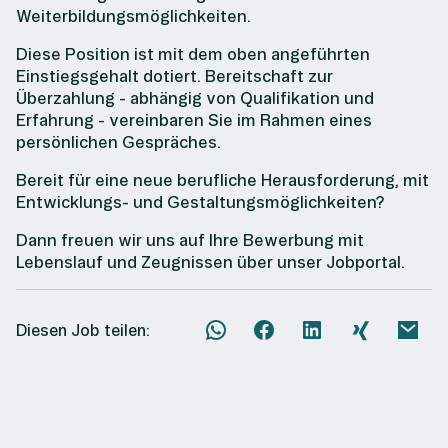
Weiterbildungsmöglichkeiten.
Diese Position ist mit dem oben angeführten
Einstiegsgehalt dotiert. Bereitschaft zur
Überzahlung - abhängig von Qualifikation und
Erfahrung - vereinbaren Sie im Rahmen eines
persönlichen Gespräches.
Bereit für eine neue berufliche Herausforderung, mit
Entwicklungs- und Gestaltungsmöglichkeiten?
Dann freuen wir uns auf Ihre Bewerbung mit
Lebenslauf und Zeugnissen über unser Jobportal.
Diesen Job teilen: