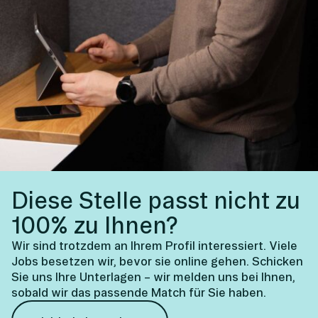
Diese Stelle passt nicht zu
100% zu Ihnen?
Wir sind trotzdem an Ihrem Profil interessiert. Viele
Jobs besetzen wir, bevor sie online gehen. Schicken
Sie uns Ihre Unterlagen – wir melden uns bei Ihnen,
sobald wir das passende Match für Sie haben.