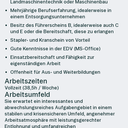
Landmaschinentechnik oder Maschinenbau
Mehrjährige Berufserfahrung, idealerweise in
einem Entsorgungsunternehmen
Besitz des Führerscheins B, idealerweise auch C
und E oder die Bereitschaft, diese zu erlangen
Stapler- und Kranschein von Vorteil
Gute Kenntnisse in der EDV (MS-Office)
Einsatzbereitschaft und Fähigkeit zur
eigenständigen Arbeit
Offenheit für Aus- und Weiterbildungen
Arbeitszeiten
Vollzeit (38,5h / Woche)
Arbeitsumfeld
Sie erwartet ein interessantes und
abwechslungsreiches Aufgabengebiet in einem
stabilen und krisensicheren Umfeld, angenehmer
Arbeitsatmosphäre mit leistungsgerechter
Entlohnung und umfangreichen