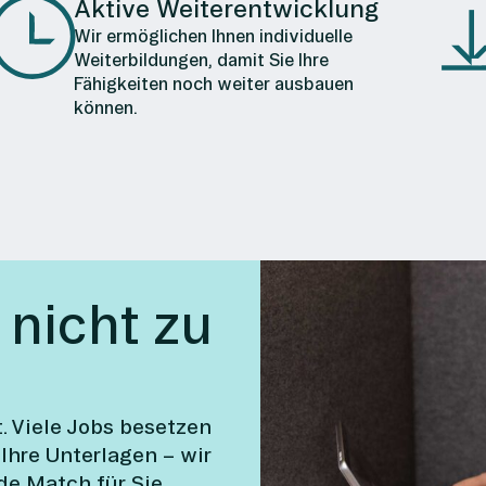
Aktive Weiterentwicklung
Wir ermöglichen Ihnen individuelle
Weiterbildungen, damit Sie Ihre
Fähigkeiten noch weiter ausbauen
können.
 nicht zu
t. Viele Jobs besetzen
 Ihre Unterlagen – wir
de Match für Sie