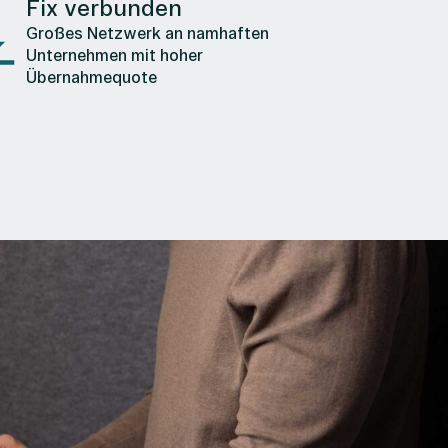
Fix verbunden
Großes Netzwerk an namhaften
Unternehmen mit hoher
Übernahmequote