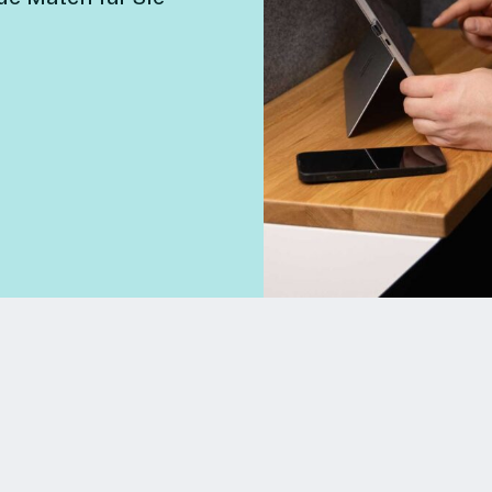
REGIUS