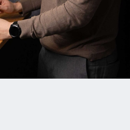
E-Mail