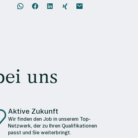
bei uns
Aktive Zukunft
Wir finden den Job in unserem Top-
Netzwerk, der zu Ihren Qualifikationen
passt und Sie weiterbringt.