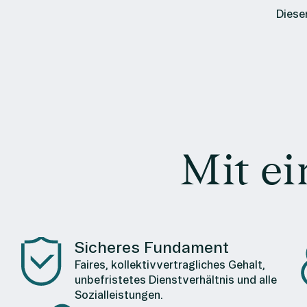
Diesen
Mit ei
Sicheres Fundament
Faires, kollektivvertragliches Gehalt,
unbefristetes Dienstverhältnis und alle
Sozialleistungen.