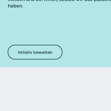
haben.
Initiativ bewerben