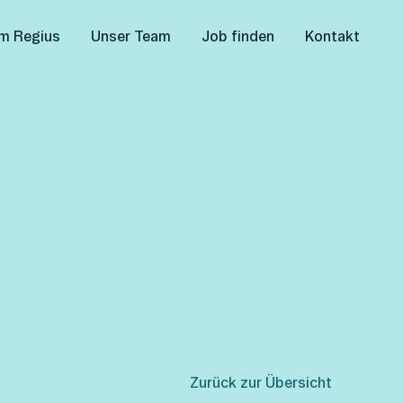
m Regius
Unser Team
Job finden
Kontakt
Zurück zur Übersicht