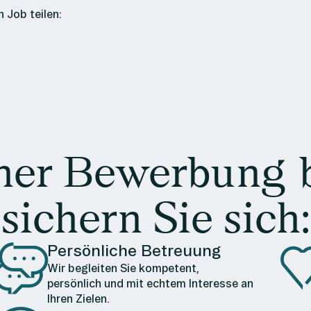
 Job teilen:
ner Bewerbung 
sichern Sie sich:
Persönliche Betreuung
Wir begleiten Sie kompetent,
persönlich und mit echtem Interesse an
Ihren Zielen.