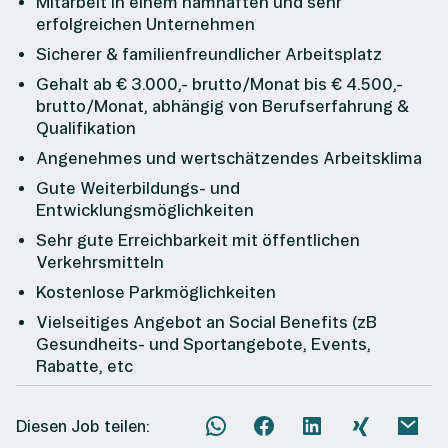
Mitarbeit in einem namhaften und sehr
erfolgreichen Unternehmen
Sicherer & familienfreundlicher Arbeitsplatz
Gehalt ab € 3.000,- brutto/Monat bis € 4.500,-
brutto/Monat, abhängig von Berufserfahrung &
Qualifikation
Angenehmes und wertschätzendes Arbeitsklima
Gute Weiterbildungs- und
Entwicklungsmöglichkeiten
Sehr gute Erreichbarkeit mit öffentlichen
Verkehrsmitteln
Kostenlose Parkmöglichkeiten
Vielseitiges Angebot an Social Benefits (zB
Gesundheits- und Sportangebote, Events,
Rabatte, etc
Diesen Job teilen: