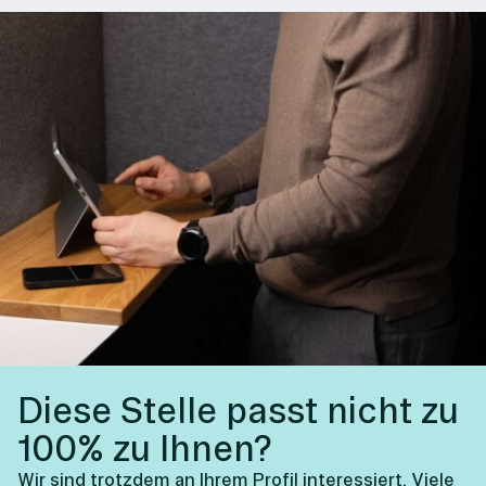
Diese Stelle passt nicht zu
100% zu Ihnen?
Wir sind trotzdem an Ihrem Profil interessiert. Viele