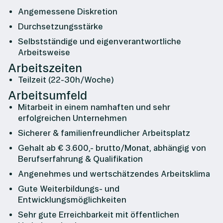
Angemessene Diskretion
Durchsetzungsstärke
Selbstständige und eigenverantwortliche
Arbeitsweise
Arbeitszeiten
Teilzeit (22-30h/Woche)
Arbeitsumfeld
Mitarbeit in einem namhaften und sehr
erfolgreichen Unternehmen
Sicherer & familienfreundlicher Arbeitsplatz
Gehalt ab € 3.600,- brutto/Monat, abhängig von
Berufserfahrung & Qualifikation
Angenehmes und wertschätzendes Arbeitsklima
Gute Weiterbildungs- und
Entwicklungsmöglichkeiten
Sehr gute Erreichbarkeit mit öffentlichen