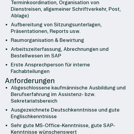
Terminkoordination, Organisation von
Dienstreisen, allgemeiner Schriftverkehr, Post,
Ablage)
Aufbereitung von Sitzungsunterlagen,
Präsentationen, Reports usw.
Raumorganisation & Bewirtung
Arbeitszeiterfassung, Abrechnungen und
Bestellwesen im SAP
Erste Ansprechperson für interne
Fachabteilungen
Anforderungen
Abgeschlossene kaufmännische Ausbildung und
Berufserfahrung im Assistenz- bzw.
Sekretariatsbereich
Ausgezeichnete Deutschkenntnisse und gute
Englischkenntnisse
Sehr gute MS-Office-Kenntnisse, gute SAP-
Kenntnisse wünschenswert