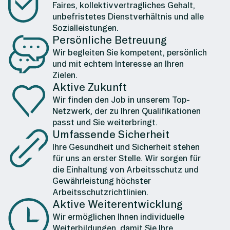
Faires, kollektivvertragliches Gehalt,
unbefristetes Dienstverhältnis und alle
Sozialleistungen.
Persönliche Betreuung
Wir begleiten Sie kompetent, persönlich
und mit echtem Interesse an Ihren
Zielen.
Aktive Zukunft
Wir finden den Job in unserem Top-
Netzwerk, der zu Ihren Qualifikationen
passt und Sie weiterbringt.
Umfassende Sicherheit
Ihre Gesundheit und Sicherheit stehen
für uns an erster Stelle. Wir sorgen für
die Einhaltung von Arbeitsschutz und
Gewährleistung höchster
Arbeitsschutzrichtlinien.
Aktive Weiterentwicklung
Wir ermöglichen Ihnen individuelle
Weiterbildungen, damit Sie Ihre