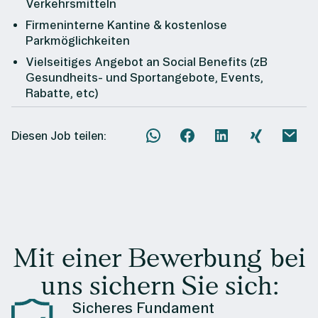
Verkehrsmitteln
Firmeninterne Kantine & kostenlose
Parkmöglichkeiten
Vielseitiges Angebot an Social Benefits (zB
Gesundheits- und Sportangebote, Events,
Rabatte, etc)
Diesen Job teilen:
Mit einer Bewerbung bei
uns sichern Sie sich:
Sicheres Fundament