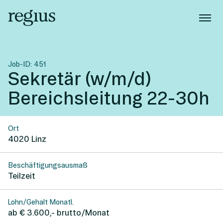
Job-ID:
451
Sekretär (w/m/d)
Bereichsleitung 22-30h
Ort
4020
Linz
Beschäftigungsausmaß
Teilzeit
Lohn/Gehalt Monatl.
ab € 3.600,- brutto/Monat