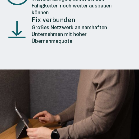
Fähigkeiten noch weiter ausbauen
können.
Fix verbunden
Großes Netzwerk an namhaften
Unternehmen mit hoher
Übernahmequote