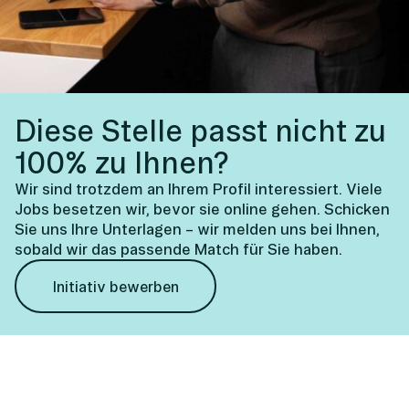
Diese Stelle passt nicht zu
100% zu Ihnen?
Wir sind trotzdem an Ihrem Profil interessiert. Viele
Jobs besetzen wir, bevor sie online gehen. Schicken
Sie uns Ihre Unterlagen – wir melden uns bei Ihnen,
sobald wir das passende Match für Sie haben.
Initiativ bewerben
Ihre Fragen,