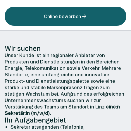
Online bewerben
Wir suchen
Unser Kunde ist ein regionaler Anbieter von
Produkten und Dienstleistungen in den Bereichen
Energie, Telekomunikation sowie Verkehr. Mehrere
Standorte, eine umfangreiche und innovative
Produkt- und Dienstleistungspalette sowie eine
starke und stabile Markenpräsenz tragen zum
stetigen Wachstum bei. Aufgrund des erfolgreichen
Unternehmenswachstums suchen wir zur
Verstärkung des Teams am Standort in Linz
eine:n
Sekretär:in (m/w/d).
Ihr Aufgabengebiet
Sekretariatsagenden (Telefonie,