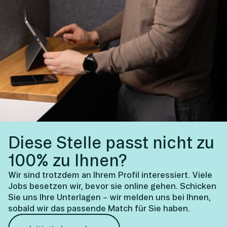
Diese Stelle passt nicht zu
100% zu Ihnen?
Wir sind trotzdem an Ihrem Profil interessiert. Viele
Jobs besetzen wir, bevor sie online gehen. Schicken
Sie uns Ihre Unterlagen – wir melden uns bei Ihnen,
sobald wir das passende Match für Sie haben.