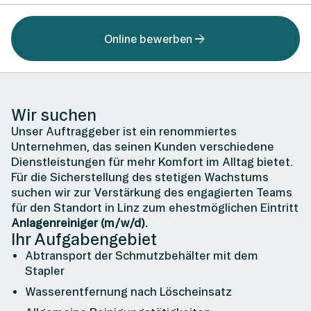
Online bewerben
Wir suchen
Unser Auftraggeber ist ein renommiertes
Unternehmen, das seinen Kunden verschiedene
Dienstleistungen für mehr Komfort im Alltag bietet.
Für die Sicherstellung des stetigen Wachstums
suchen wir zur Verstärkung des engagierten Teams
für den Standort in Linz zum ehestmöglichen Eintritt
Anlagenreiniger (m/w/d).
Ihr Aufgabengebiet
Abtransport der Schmutzbehälter mit dem
Stapler
Wasserentfernung nach Löscheinsatz