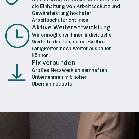
die Einhaltung von Arbeitsschutz und
Gewährleistung höchster
Arbeitsschutzrichtlinien.
Aktive Weiterentwicklung
Wir ermöglichen Ihnen individuelle
Weiterbildungen, damit Sie Ihre
Fähigkeiten noch weiter ausbauen
können.
Fix verbunden
Großes Netzwerk an namhaften
Unternehmen mit hoher
Übernahmequote