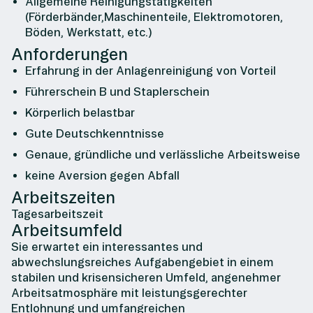
Allgemeine Reinigungstätigkeiten
(Förderbänder,Maschinenteile, Elektromotoren,
Böden, Werkstatt, etc.)
Anforderungen
Erfahrung in der Anlagenreinigung von Vorteil
Führerschein B und Staplerschein
Körperlich belastbar
Gute Deutschkenntnisse
Genaue, gründliche und verlässliche Arbeitsweise
keine Aversion gegen Abfall
Arbeitszeiten
Tagesarbeitszeit
Arbeitsumfeld
Sie erwartet ein interessantes und
abwechslungsreiches Aufgabengebiet in einem
stabilen und krisensicheren Umfeld, angenehmer
Arbeitsatmosphäre mit leistungsgerechter
Entlohnung und umfangreichen