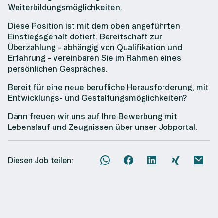
Weiterbildungsmöglichkeiten.
Diese Position ist mit dem oben angeführten
Einstiegsgehalt dotiert. Bereitschaft zur
Überzahlung - abhängig von Qualifikation und
Erfahrung - vereinbaren Sie im Rahmen eines
persönlichen Gespräches.
Bereit für eine neue berufliche Herausforderung, mit
Entwicklungs- und Gestaltungsmöglichkeiten?
Dann freuen wir uns auf Ihre Bewerbung mit
Lebenslauf und Zeugnissen über unser Jobportal.
Diesen Job teilen: