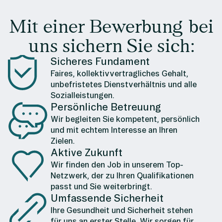
Mit einer Bewerbung bei
uns sichern Sie sich:
Sicheres Fundament
Faires, kollektivvertragliches Gehalt,
unbefristetes Dienstverhältnis und alle
Sozialleistungen.
Persönliche Betreuung
Wir begleiten Sie kompetent, persönlich
und mit echtem Interesse an Ihren
Zielen.
Aktive Zukunft
Wir finden den Job in unserem Top-
Netzwerk, der zu Ihren Qualifikationen
passt und Sie weiterbringt.
Umfassende Sicherheit
Ihre Gesundheit und Sicherheit stehen
für uns an erster Stelle. Wir sorgen für