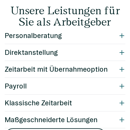
Unsere Leistungen für
Sie als Arbeitgeber
Personalberatung
Direktanstellung
Zeitarbeit mit Übernahmeoption
Payroll
Klassische Zeitarbeit
Maßgeschneiderte Lösungen