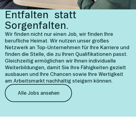
Entfalten statt
Sorgenfalten.
Wir finden nicht nur einen Job, wir finden Ihre
berufliche Heimat. Wir nutzen unser großes
Netzwerk an Top-Unternehmen für Ihre Karriere und
finden die Stelle, die zu Ihren Qualifikationen passt.
Gleichzeitig ermöglichen wir Ihnen individuelle
Weiterbildungen, damit Sie Ihre Fähigkeiten gezielt
ausbauen und Ihre Chancen sowie Ihre Wertigkeit
am Arbeitsmarkt nachhaltig steigern können.
Alle Jobs ansehen