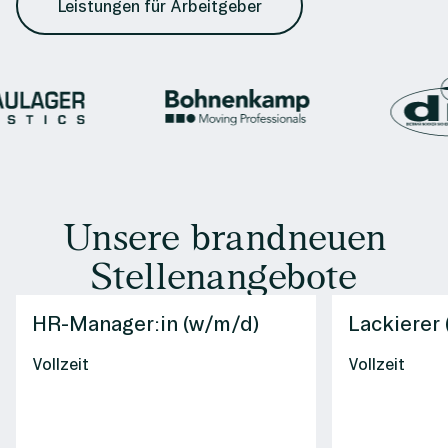
Leistungen für Arbeitgeber
Unsere brandneuen
Stellenangebote
HR-Manager:in (w/m/d)
Lackierer
Vollzeit
Vollzeit