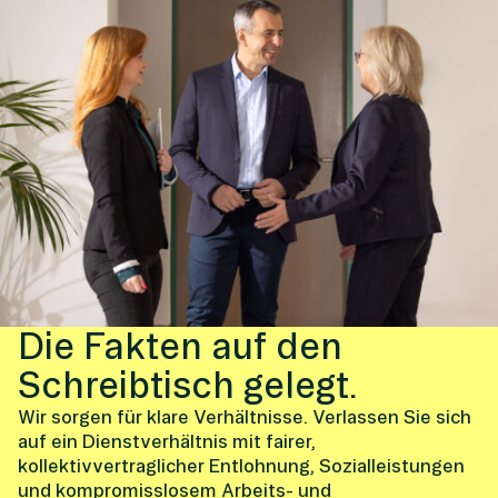
Die Fakten auf den
Schreibtisch gelegt.
Wir sorgen für klare Verhältnisse. Verlassen Sie sich
auf ein Dienstverhältnis mit fairer,
kollektivvertraglicher Entlohnung, Sozialleistungen
und kompromisslosem Arbeits- und