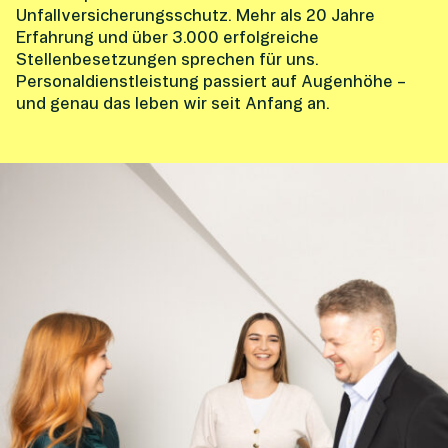
Unfallversicherungsschutz. Mehr als 20 Jahre
Erfahrung und über 3.000 erfolgreiche
Stellenbesetzungen sprechen für uns.
Personaldienstleistung passiert auf Augenhöhe –
und genau das leben wir seit Anfang an.