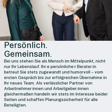
Persönlich.
Gemeinsam.
Bei uns stehen Sie als Mensch im Mittelpunkt, nicht
nur Ihr Lebenslauf. Ihr:e persönliche:r Berater:in
betreut Sie stets zugewandt und humorvoll – vom
ersten Gespräch bis zur erfolgreichen Übernahme in
Ihr neues Team. Als verlässlicher Partner von
Arbeitnehmer:innen und Arbeitgeber:innen
gleichermaßen handeln wir stets im Interesse beider
Seiten und schaffen Planungssicherheit für alle
Beteiligten.