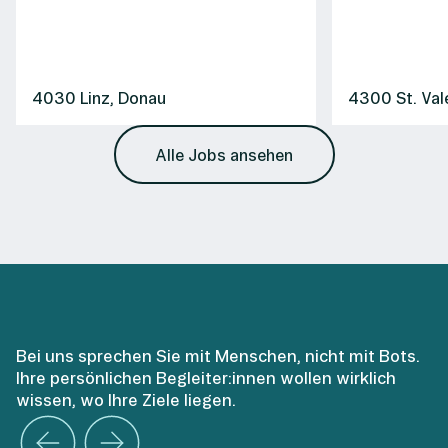
4030 Linz, Donau
4300 St. Val
Alle Jobs ansehen
Bei uns sprechen Sie mit Menschen, nicht mit Bots.
Ihre persönlichen Begleiter:innen wollen wirklich
wissen, wo Ihre Ziele liegen.