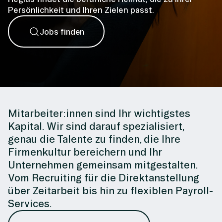
Persönlichkeit und Ihren Zielen passt.
Jobs finden
Mitarbeiter:innen sind Ihr wichtigstes
Kapital. Wir sind darauf spezialisiert,
genau die Talente zu finden, die Ihre
Firmenkultur bereichern und Ihr
Unternehmen gemeinsam mitgestalten.
Vom Recruiting für die Direktanstellung
über Zeitarbeit bis hin zu flexiblen Payroll-
Services.