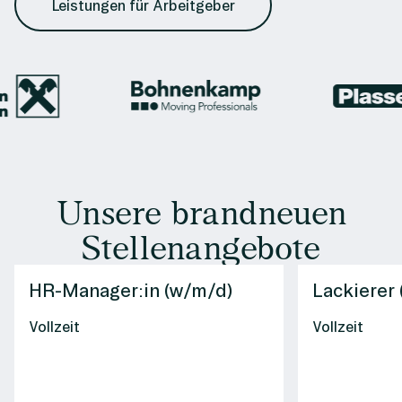
Leistungen für Arbeitgeber
Unsere brandneuen
Stellenangebote
HR-Manager:in (w/m/d)
Lackierer
Vollzeit
Vollzeit