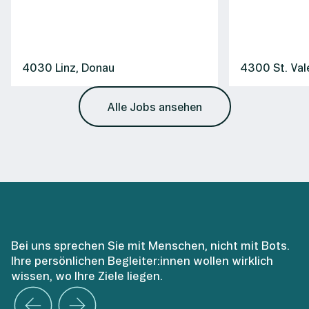
4030 Linz, Donau
4300 St. Val
Alle Jobs ansehen
Bei uns sprechen Sie mit Menschen, nicht mit Bots.
Ihre persönlichen Begleiter:innen wollen wirklich
wissen, wo Ihre Ziele liegen.