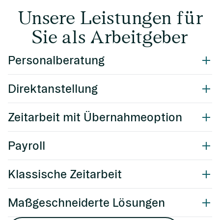
Unsere Leistungen für
Sie als Arbeitgeber
Personalberatung
Direktanstellung
Zeitarbeit mit Übernahmeoption
Payroll
Klassische Zeitarbeit
Maßgeschneiderte Lösungen