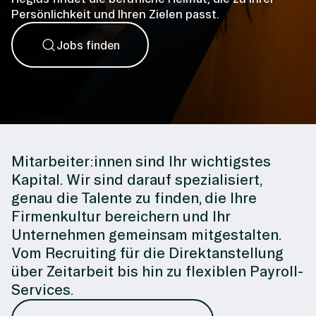
Persönlichkeit und Ihren Zielen passt.
Jobs finden
Mitarbeiter:innen sind Ihr wichtigstes
Kapital. Wir sind darauf spezialisiert,
genau die Talente zu finden, die Ihre
Firmenkultur bereichern und Ihr
Unternehmen gemeinsam mitgestalten.
Vom Recruiting für die Direktanstellung
über Zeitarbeit bis hin zu flexiblen Payroll-
Services.