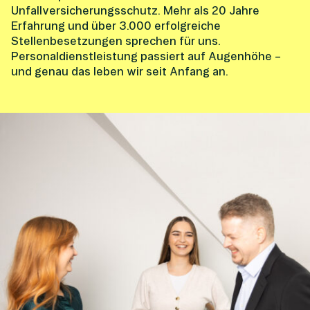
Unfallversicherungsschutz. Mehr als 20 Jahre
Erfahrung und über 3.000 erfolgreiche
Stellenbesetzungen sprechen für uns.
Personaldienstleistung passiert auf Augenhöhe –
und genau das leben wir seit Anfang an.