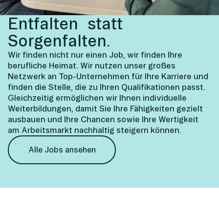
Entfalten statt
Sorgenfalten.
Wir finden nicht nur einen Job, wir finden Ihre
berufliche Heimat. Wir nutzen unser großes
Netzwerk an Top-Unternehmen für Ihre Karriere und
finden die Stelle, die zu Ihren Qualifikationen passt.
Gleichzeitig ermöglichen wir Ihnen individuelle
Weiterbildungen, damit Sie Ihre Fähigkeiten gezielt
ausbauen und Ihre Chancen sowie Ihre Wertigkeit
am Arbeitsmarkt nachhaltig steigern können.
Alle Jobs ansehen