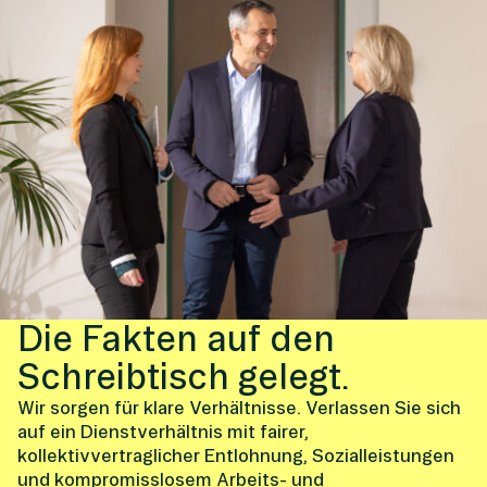
Die Fakten auf den
Schreibtisch gelegt.
Wir sorgen für klare Verhältnisse. Verlassen Sie sich
auf ein Dienstverhältnis mit fairer,
kollektivvertraglicher Entlohnung, Sozialleistungen
und kompromisslosem Arbeits- und