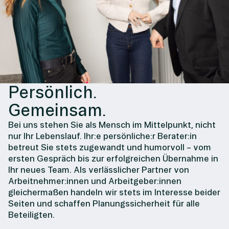
Persönlich.
Gemeinsam.
Bei uns stehen Sie als Mensch im Mittelpunkt, nicht
nur Ihr Lebenslauf. Ihr:e persönliche:r Berater:in
betreut Sie stets zugewandt und humorvoll – vom
ersten Gespräch bis zur erfolgreichen Übernahme in
Ihr neues Team. Als verlässlicher Partner von
Arbeitnehmer:innen und Arbeitgeber:innen
gleichermaßen handeln wir stets im Interesse beider
Seiten und schaffen Planungssicherheit für alle
Beteiligten.