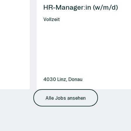
HR-Manager:in (w/m/d)
Vollzeit
4030 Linz, Donau
Alle Jobs ansehen