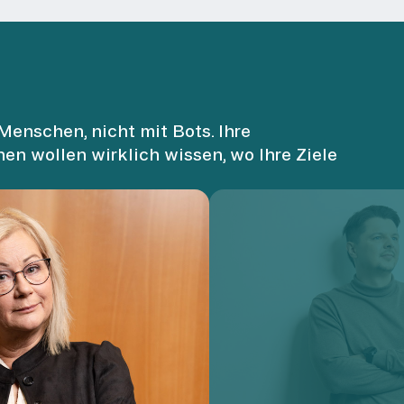
Menschen, nicht mit Bots. Ihre
nen wollen wirklich wissen, wo Ihre Ziele