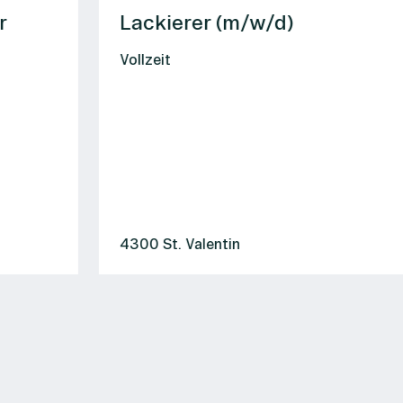
Lackierer (m/w/d)
Vollzeit
4300 St. Valentin