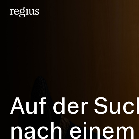
Auf der Suc
nach einem