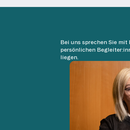
Bei uns sprechen Sie mit 
persönlichen Begleiter:in
liegen.