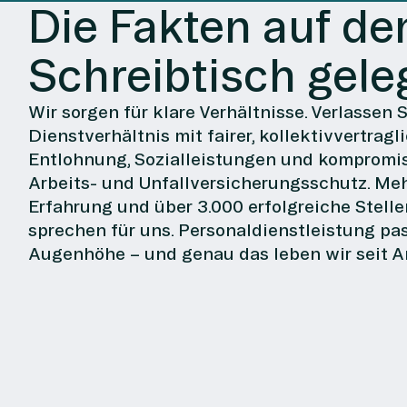
Die Fakten auf de
Schreibtisch geleg
Wir sorgen für klare Verhältnisse. Verlassen S
Dienstverhältnis mit fairer, kollektivvertragl
Entlohnung, Sozialleistungen und kompromi
Arbeits- und Unfallversicherungsschutz. Meh
Erfahrung und über 3.000 erfolgreiche Stel
sprechen für uns. Personaldienstleistung pas
Augenhöhe – und genau das leben wir seit A