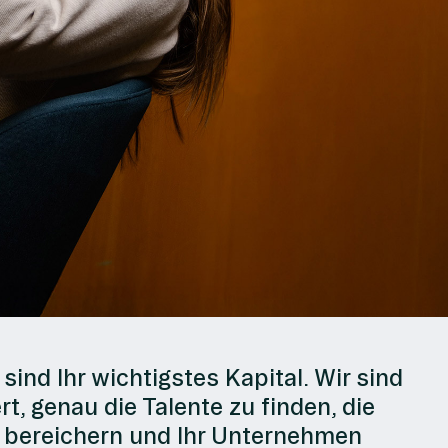
sind Ihr wichtigstes Kapital. Wir sind
rt, genau die Talente zu finden, die
r bereichern und Ihr Unternehmen