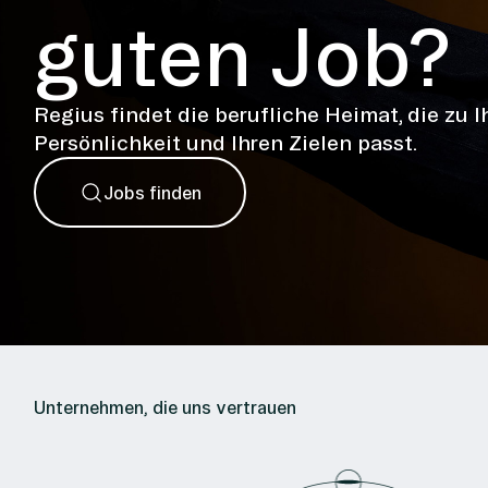
guten Job?
Regius findet die berufliche Heimat, die zu I
Persönlichkeit und Ihren Zielen passt.
Jobs finden
Unternehmen, die uns vertrauen