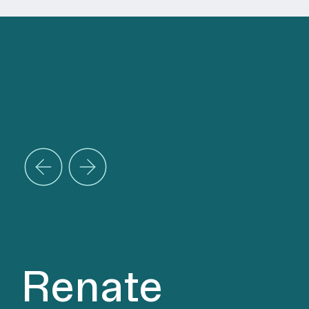
Renate