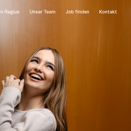
m Regius
Unser Team
Job finden
Kontakt