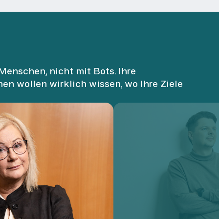
Menschen, nicht mit Bots. Ihre
nen wollen wirklich wissen, wo Ihre Ziele