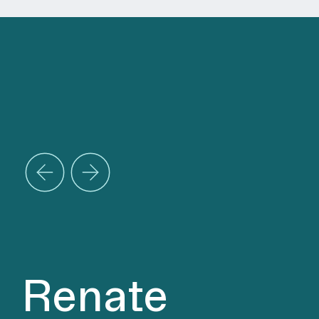
Renate