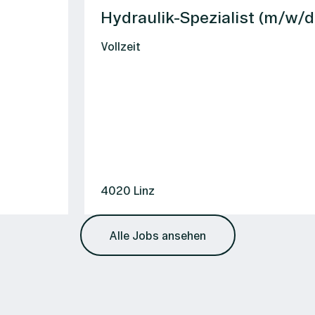
Hydraulik-Spezialist (m/w/d)
Vollzeit
4020 Linz
Alle Jobs ansehen