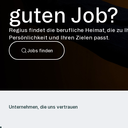
guten Job?
Regius findet die berufliche Heimat, die zu I
Persönlichkeit und Ihren Zielen passt.
Jobs finden
Unternehmen, die uns vertrauen