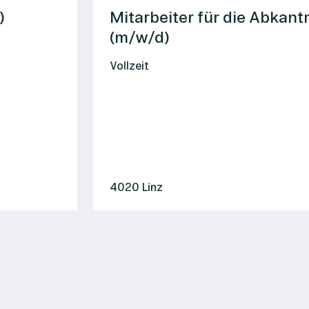
Mitarbeiter für die Abkantmaschin
(m/w/d)
Vollzeit
4020 Linz