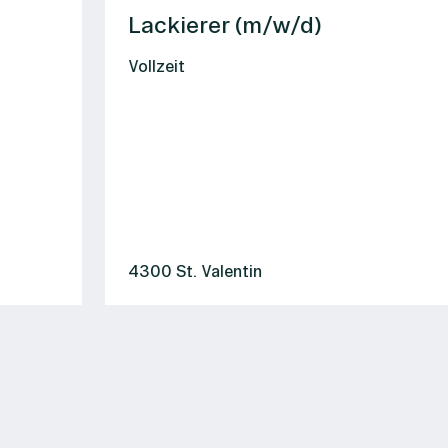
Lackierer (m/w/d)
Vollzeit
4300 St. Valentin