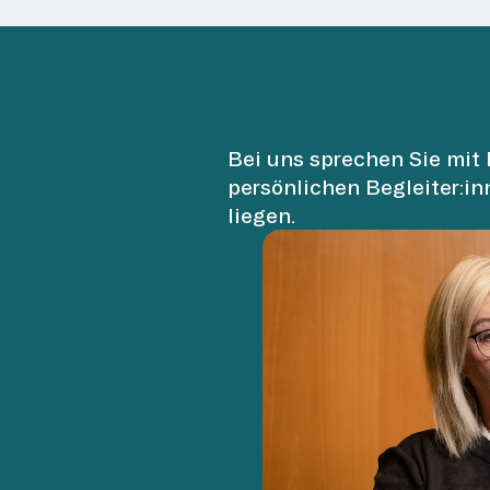
Bei uns sprechen Sie mit 
persönlichen Begleiter:in
liegen.