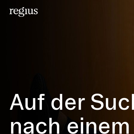
Auf der Suc
nach einem