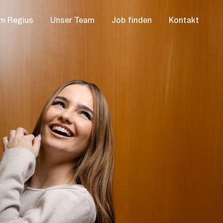
m Regius
Unser Team
Job finden
Kontakt