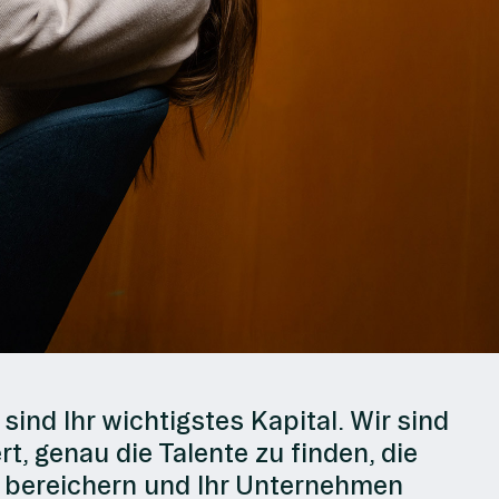
sind Ihr wichtigstes Kapital. Wir sind
rt, genau die Talente zu finden, die
r bereichern und Ihr Unternehmen