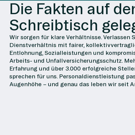
Die Fakten auf de
Schreibtisch geleg
Wir sorgen für klare Verhältnisse. Verlassen S
Dienstverhältnis mit fairer, kollektivvertragl
Entlohnung, Sozialleistungen und kompromi
Arbeits- und Unfallversicherungsschutz. Meh
Erfahrung und über 3.000 erfolgreiche Stel
sprechen für uns. Personaldienstleistung pas
Augenhöhe – und genau das leben wir seit A