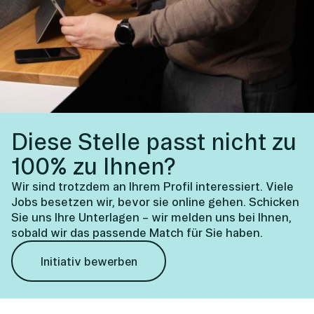
Diese Stelle passt nicht zu
100% zu Ihnen?
Wir sind trotzdem an Ihrem Profil interessiert. Viele
Jobs besetzen wir, bevor sie online gehen. Schicken
Sie uns Ihre Unterlagen – wir melden uns bei Ihnen,
sobald wir das passende Match für Sie haben.
Initiativ bewerben