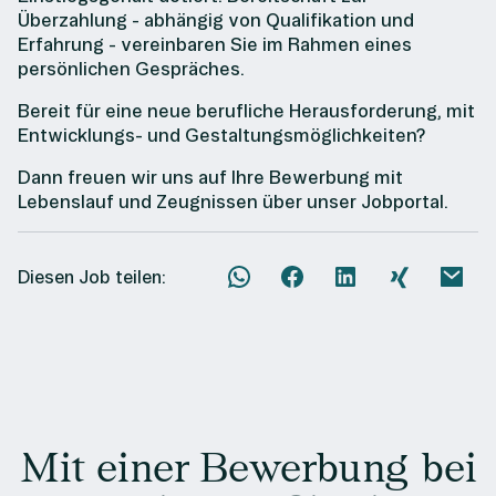
Überzahlung - abhängig von Qualifikation und
Erfahrung - vereinbaren Sie im Rahmen eines
persönlichen Gespräches.
Bereit für eine neue berufliche Herausforderung, mit
Entwicklungs- und Gestaltungsmöglichkeiten?
Dann freuen wir uns auf Ihre Bewerbung mit
Lebenslauf und Zeugnissen über unser Jobportal.
Diesen Job teilen:
Mit einer Bewerbung bei