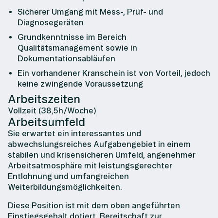
Sicherer Umgang mit Mess-, Prüf- und
Diagnosegeräten
Grundkenntnisse im Bereich
Qualitätsmanagement sowie in
Dokumentationsabläufen
Ein vorhandener Kranschein ist von Vorteil, jedoch
keine zwingende Voraussetzung
Arbeitszeiten
Vollzeit (38,5h/Woche)
Arbeitsumfeld
Sie erwartet ein interessantes und
abwechslungsreiches Aufgabengebiet in einem
stabilen und krisensicheren Umfeld, angenehmer
Arbeitsatmosphäre mit leistungsgerechter
Entlohnung und umfangreichen
Weiterbildungsmöglichkeiten.
Diese Position ist mit dem oben angeführten
Einstiegsgehalt dotiert. Bereitschaft zur