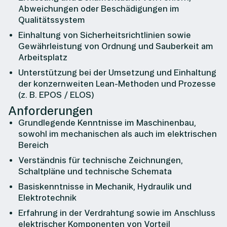
Abweichungen oder Beschädigungen im
Qualitätssystem
Einhaltung von Sicherheitsrichtlinien sowie
Gewährleistung von Ordnung und Sauberkeit am
Arbeitsplatz
Unterstützung bei der Umsetzung und Einhaltung
der konzernweiten Lean-Methoden und Prozesse
(z. B. EPOS / ELOS)
Anforderungen
Grundlegende Kenntnisse im Maschinenbau,
sowohl im mechanischen als auch im elektrischen
Bereich
Verständnis für technische Zeichnungen,
Schaltpläne und technische Schemata
Basiskenntnisse in Mechanik, Hydraulik und
Elektrotechnik
Erfahrung in der Verdrahtung sowie im Anschluss
elektrischer Komponenten von Vorteil