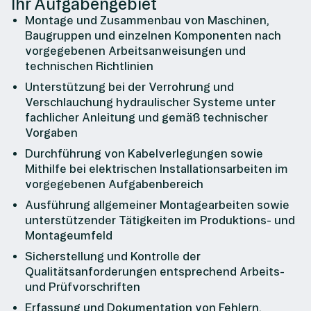
Ihr Aufgabengebiet
Montage und Zusammenbau von Maschinen,
Baugruppen und einzelnen Komponenten nach
vorgegebenen Arbeitsanweisungen und
technischen Richtlinien
Unterstützung bei der Verrohrung und
Verschlauchung hydraulischer Systeme unter
fachlicher Anleitung und gemäß technischer
Vorgaben
Durchführung von Kabelverlegungen sowie
Mithilfe bei elektrischen Installationsarbeiten im
vorgegebenen Aufgabenbereich
Ausführung allgemeiner Montagearbeiten sowie
unterstützender Tätigkeiten im Produktions- und
Montageumfeld
Sicherstellung und Kontrolle der
Qualitätsanforderungen entsprechend Arbeits-
und Prüfvorschriften
Erfassung und Dokumentation von Fehlern,