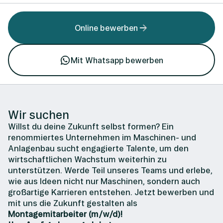
Online bewerben
Mit Whatsapp bewerben
Wir suchen
Willst du deine Zukunft selbst formen? Ein
renommiertes Unternehmen im Maschinen- und
Anlagenbau sucht engagierte Talente, um den
wirtschaftlichen Wachstum weiterhin zu
unterstützen. Werde Teil unseres Teams und erlebe,
wie aus Ideen nicht nur Maschinen, sondern auch
großartige Karrieren entstehen. Jetzt bewerben und
mit uns die Zukunft gestalten als
Montagemitarbeiter (m/w/d)!