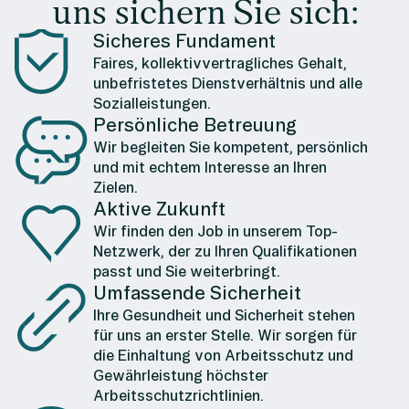
uns sichern Sie sich:
Sicheres Fundament
Faires, kollektivvertragliches Gehalt,
unbefristetes Dienstverhältnis und alle
Sozialleistungen.
Persönliche Betreuung
Wir begleiten Sie kompetent, persönlich
und mit echtem Interesse an Ihren
Zielen.
Aktive Zukunft
Wir finden den Job in unserem Top-
Netzwerk, der zu Ihren Qualifikationen
passt und Sie weiterbringt.
Umfassende Sicherheit
Ihre Gesundheit und Sicherheit stehen
für uns an erster Stelle. Wir sorgen für
die Einhaltung von Arbeitsschutz und
Gewährleistung höchster
Arbeitsschutzrichtlinien.