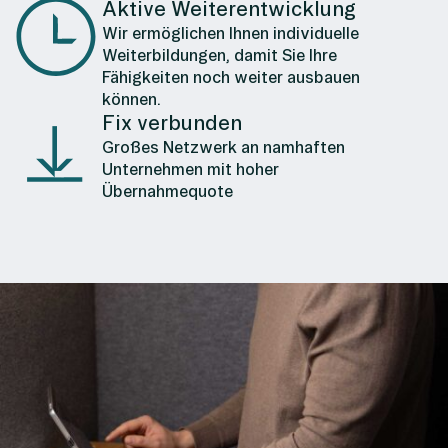
Aktive Weiterentwicklung
Wir ermöglichen Ihnen individuelle
Weiterbildungen, damit Sie Ihre
Fähigkeiten noch weiter ausbauen
können.
Fix verbunden
Großes Netzwerk an namhaften
Unternehmen mit hoher
Übernahmequote