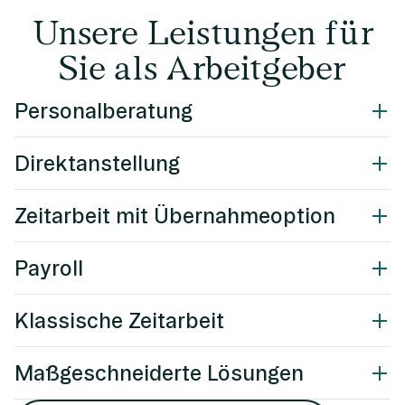
Unsere Leistungen für
Sie als Arbeitgeber
Personalberatung
Direktanstellung
Zeitarbeit mit Übernahmeoption
Payroll
Klassische Zeitarbeit
Maßgeschneiderte Lösungen