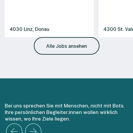
4030 Linz, Donau
4300 St. Val
Alle Jobs ansehen
Bei uns sprechen Sie mit Menschen, nicht mit Bots.
Ihre persönlichen Begleiter:innen wollen wirklich
wissen, wo Ihre Ziele liegen.