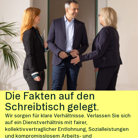
Die Fakten auf den
Schreibtisch gelegt.
Wir sorgen für klare Verhältnisse. Verlassen Sie sich
auf ein Dienstverhältnis mit fairer,
kollektivvertraglicher Entlohnung, Sozialleistungen
und kompromisslosem Arbeits- und