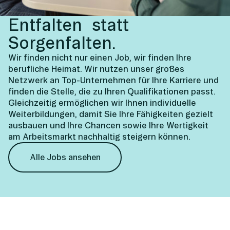
Entfalten statt
Sorgenfalten.
Wir finden nicht nur einen Job, wir finden Ihre
berufliche Heimat. Wir nutzen unser großes
Netzwerk an Top-Unternehmen für Ihre Karriere und
finden die Stelle, die zu Ihren Qualifikationen passt.
Gleichzeitig ermöglichen wir Ihnen individuelle
Weiterbildungen, damit Sie Ihre Fähigkeiten gezielt
ausbauen und Ihre Chancen sowie Ihre Wertigkeit
am Arbeitsmarkt nachhaltig steigern können.
Alle Jobs ansehen