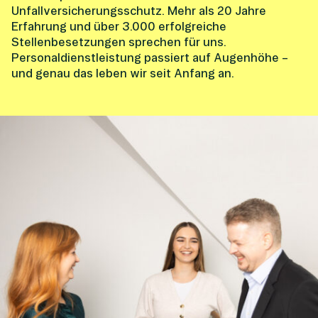
Unfallversicherungsschutz. Mehr als 20 Jahre
Erfahrung und über 3.000 erfolgreiche
Stellenbesetzungen sprechen für uns.
Personaldienstleistung passiert auf Augenhöhe –
und genau das leben wir seit Anfang an.