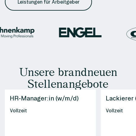
Leistungen für Arbeitgeber
Unsere brandneuen
Stellenangebote
HR-Manager:in (w/m/d)
Lackierer
Vollzeit
Vollzeit