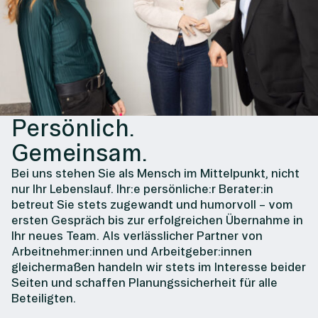
Persönlich.
Gemeinsam.
Bei uns stehen Sie als Mensch im Mittelpunkt, nicht
nur Ihr Lebenslauf. Ihr:e persönliche:r Berater:in
betreut Sie stets zugewandt und humorvoll – vom
ersten Gespräch bis zur erfolgreichen Übernahme in
Ihr neues Team. Als verlässlicher Partner von
Arbeitnehmer:innen und Arbeitgeber:innen
gleichermaßen handeln wir stets im Interesse beider
Seiten und schaffen Planungssicherheit für alle
Beteiligten.