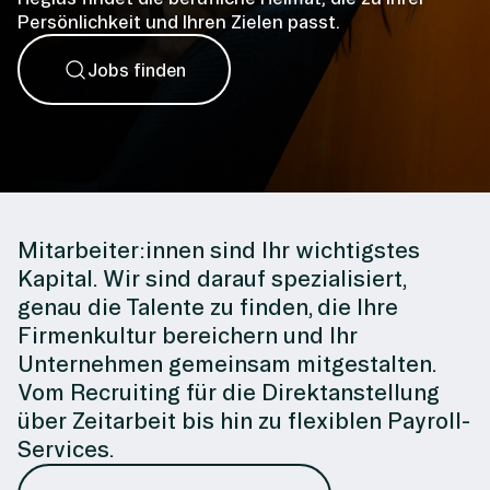
Persönlichkeit und Ihren Zielen passt.
Jobs finden
Mitarbeiter:innen sind Ihr wichtigstes
Kapital. Wir sind darauf spezialisiert,
genau die Talente zu finden, die Ihre
Firmenkultur bereichern und Ihr
Unternehmen gemeinsam mitgestalten.
Vom Recruiting für die Direktanstellung
über Zeitarbeit bis hin zu flexiblen Payroll-
Services.